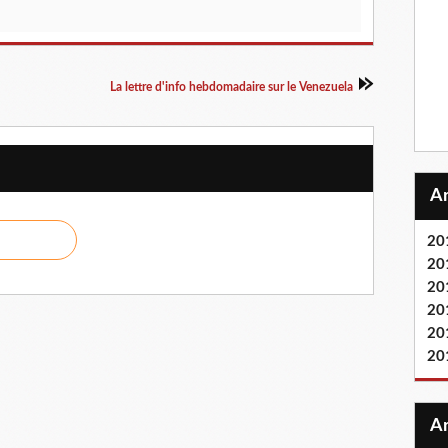
La lettre d'info hebdomadaire sur le Venezuela
20
20
20
20
20
20