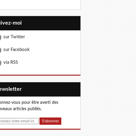
uivez-moi
sur Twitter
sur Facebook
via RSS
Newsletter
nnez-vous pour être averti des
veaux articles publiés.