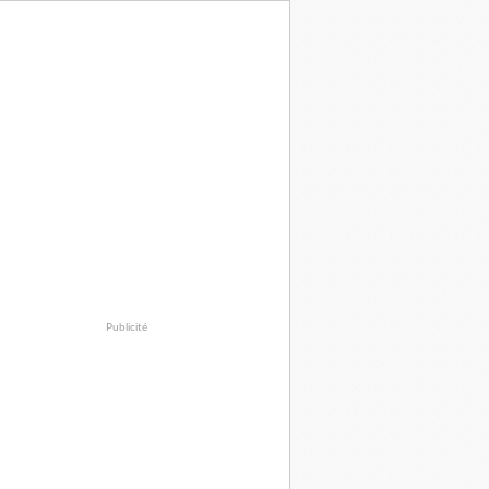
Publicité