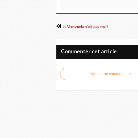
Le Venezuela n'est pas seul !
Commenter cet article
Ajouter un commentaire