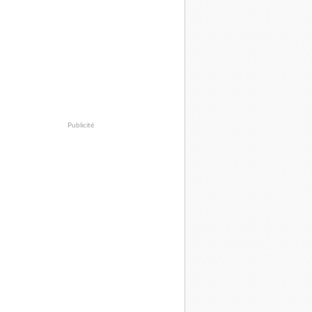
Publicité